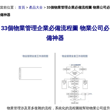
當前位置：
首頁
>
產品大全
>
33個物業管理企業必備流程圖 物業公司必
備神器
33個物業管理企業必備流程圖 物業公司必
備神器
物業管理涉及眾多復雜的流程，系統化的流程圖能幫助物業公司提升