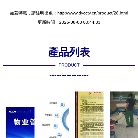
如若轉載，請注明出處：http://www.dycctv.cn/product/28.html
更新時間：2026-08-08 00:44:33
產品列表
PRODUCT
----------------