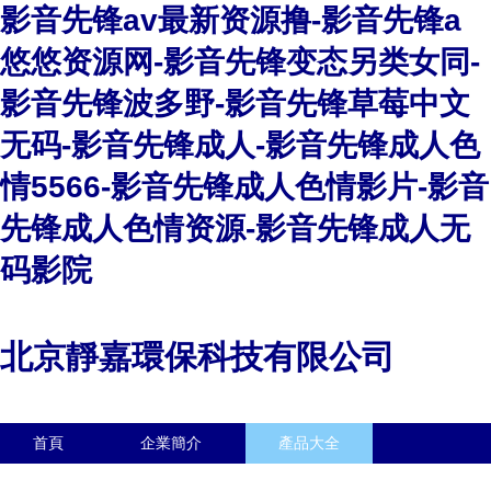
影音先锋av最新资源撸-影音先锋a
悠悠资源网-影音先锋变态另类女同-
影音先锋波多野-影音先锋草莓中文
无码-影音先锋成人-影音先锋成人色
情5566-影音先锋成人色情影片-影音
先锋成人色情资源-影音先锋成人无
码影院
北京靜嘉環保科技有限公司
首頁
企業簡介
產品大全
聯系我們
企業信息
訪客留言