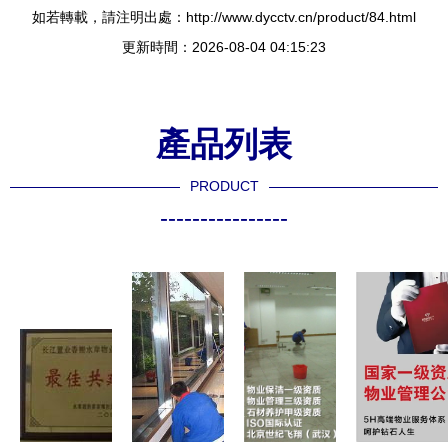
如若轉載，請注明出處：http://www.dycctv.cn/product/84.html
更新時間：2026-08-04 04:15:23
產品列表
PRODUCT
----------------