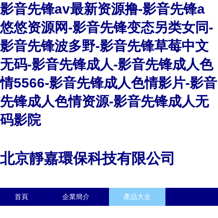
影音先锋av最新资源撸-影音先锋a
悠悠资源网-影音先锋变态另类女同-
影音先锋波多野-影音先锋草莓中文
无码-影音先锋成人-影音先锋成人色
情5566-影音先锋成人色情影片-影音
先锋成人色情资源-影音先锋成人无
码影院
北京靜嘉環保科技有限公司
首頁
企業簡介
產品大全
聯系我們
企業信息
訪客留言