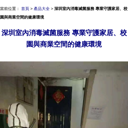
當前位置：
首頁
>
產品大全
>
深圳室內消毒滅菌服務 專業守護家居、校
園與商業空間的健康環境
深圳室內消毒滅菌服務 專業守護家居、校
園與商業空間的健康環境